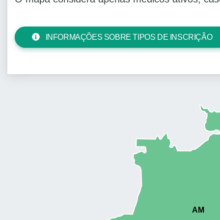
INFORMAÇÕES SOBRE TIPOS DE INSCRIÇÃO