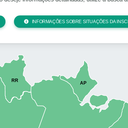
INFORMAÇÕES SOBRE SITUAÇÕES DA INSC