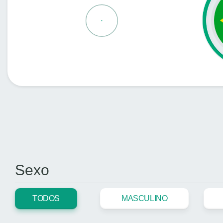
Sexo
TODOS
MASCULINO