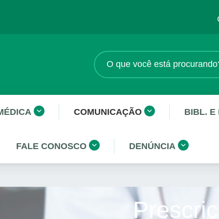
MÉDICA
COMUNICAÇÃO
BIBL. E
FALE CONOSCO
DENÚNCIA
Prescriç