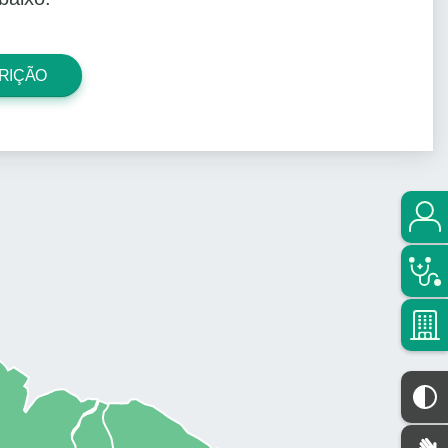
RIÇÃO