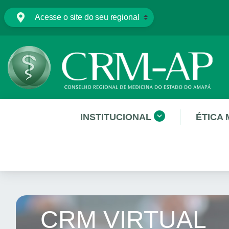
INSTITUCIONAL
ÉTICA 
CRM VIRTUAL